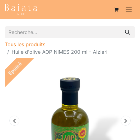
Tous les produits
Huile d'olive AOP NIMES 200 ml - Alziari
Epuisé