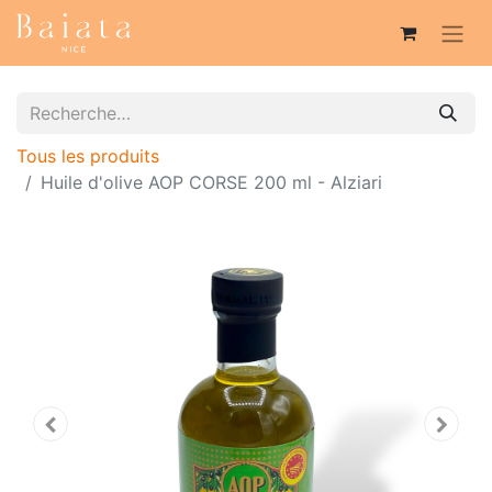
Tous les produits
Huile d'olive AOP CORSE 200 ml - Alziari