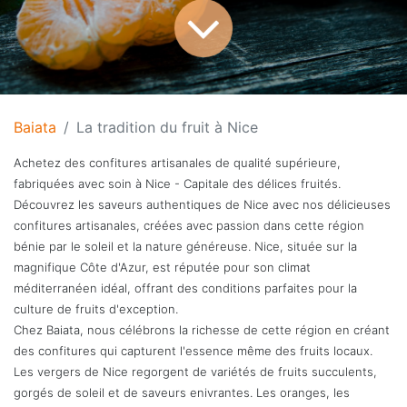
Baiata
La tradition du fruit à Nice
Achetez des confitures artisanales de qualité supérieure,
fabriquées avec soin à Nice - Capitale des délices fruités.
Découvrez les saveurs authentiques de Nice avec nos délicieuses
confitures artisanales, créées avec passion dans cette région
bénie par le soleil et la nature généreuse. Nice, située sur la
magnifique Côte d'Azur, est réputée pour son climat
méditerranéen idéal, offrant des conditions parfaites pour la
culture de fruits d'exception.
Chez Baiata, nous célébrons la richesse de cette région en créant
des confitures qui capturent l'essence même des fruits locaux.
Les vergers de Nice regorgent de variétés de fruits succulents,
gorgés de soleil et de saveurs enivrantes. Les oranges, les