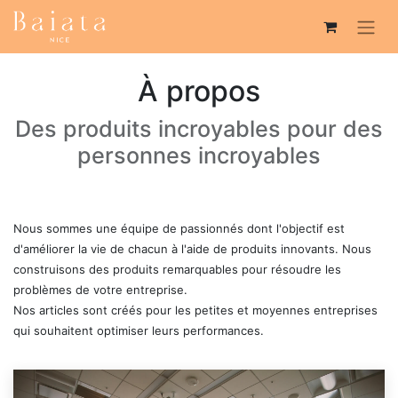
À propos
Des produits incroyables pour des
personnes incroyables
Nous sommes une équipe de passionnés dont l'objectif est
d'améliorer la vie de chacun à l'aide de produits innovants. Nous
construisons des produits remarquables pour résoudre les
problèmes de votre entreprise.
Nos articles sont créés pour les petites et moyennes entreprises
qui souhaitent optimiser leurs performances.