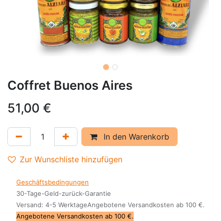
Coffret Buenos Aires
51,00
€
In den Warenkorb
Zur Wunschliste hinzufügen
Geschäftsbedingungen
30-Tage-Geld-zurück-Garantie
Versand: 4-5 WerktageAngebotene Versandkosten ab 100 €.
Angebotene Versandkosten ab 100 €.