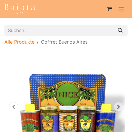
Alle Produkte
Coffret Buenos Aires