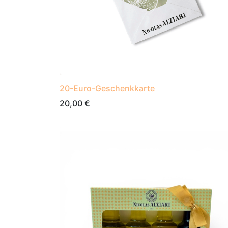
20-Euro-Geschenkkarte
20,00
€