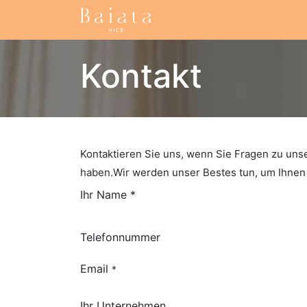
Startseite
Unsere Samm
Kontakt
Kontaktieren Sie uns, wenn Sie Fragen zu un
haben.Wir werden unser Bestes tun, um Ihnen 
Ihr Name *
Telefonnummer
Email
*
Ihr Unternehmen