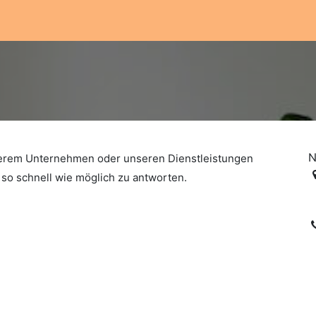
lungen
Unsere Werkstatt
Unsere Verpflichtung
Unse
N
serem Unternehmen oder unseren Dienstleistungen
so schnell wie möglich zu antworten.