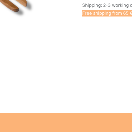
Shipping: 2-3 working 
Free shipping from 65 €