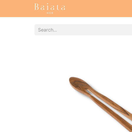
Accueil
Our collections