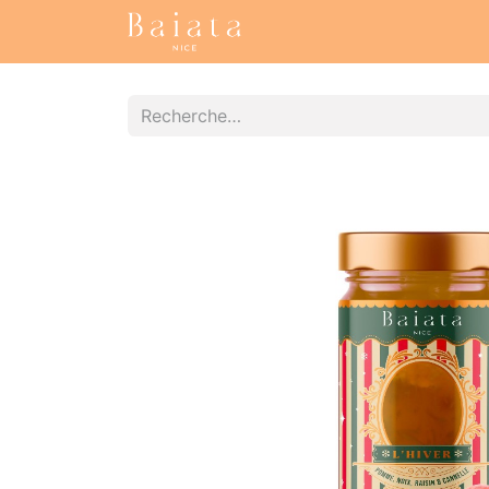
Accueil
Nos collections