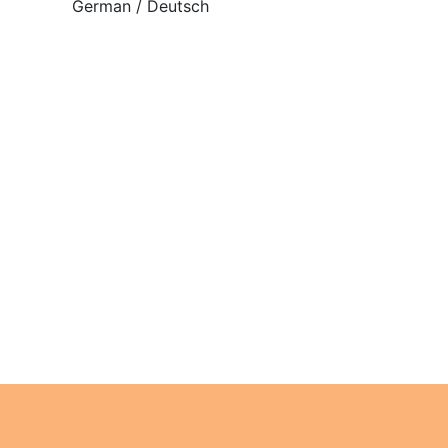
German / Deutsch