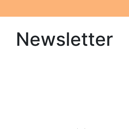
Notre atelier
Nos engagements
Notre histoire
Newsletter