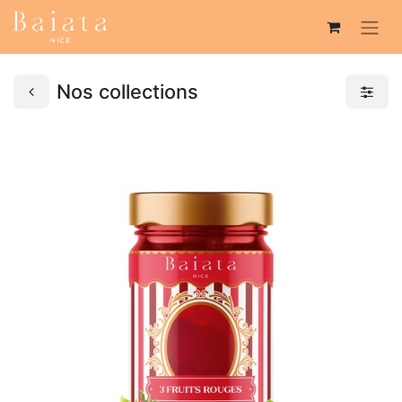
Nos collections