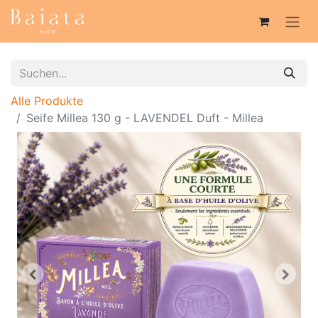
Alle Produkte
Seife Millea 130 g - LAVENDEL Duft - Millea