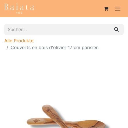
Alle Produkte
Couverts en bois d'olivier 17 cm parisien