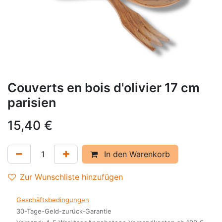
Couverts en bois d'olivier 17 cm
parisien
15,40
€
In den Warenkorb
Zur Wunschliste hinzufügen
Geschäftsbedingungen
30-Tage-Geld-zurück-Garantie